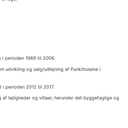
i perioden 1989 til 2006.
mt udvikling og salg/udlejning af Punkthusene i
i perioden 2012 til 2017.
af lejligheder og villaer, herunder det byggefaglige og